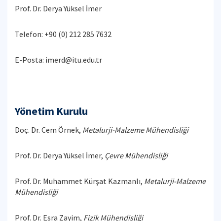
Prof. Dr. Derya Yüksel İmer
Telefon: +90 (0) 212 285 7632
E-Posta: imerd@itu.edu.tr
Yönetim Kurulu
Doç. Dr. Cem Örnek,
Metalurji-Malzeme Mühendisliği
Prof. Dr. Derya Yüksel İmer,
Çevre Mühendisliği
Prof. Dr. Muhammet Kürşat Kazmanlı,
Metalurji-Malzeme
Mühendisliği
Prof. Dr. Esra Zayim,
Fizik Mühendisliği